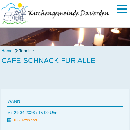
Home
Termine
CAFÉ-SCHNACK FÜR ALLE
WANN
Mi, 29.04.2026 / 15:00 Uhr
ICS Download