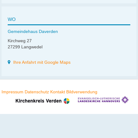
WO
Gemeindehaus Daverden
Kirchweg 27
27299 Langwedel
Ihre Anfahrt mit Google Maps
Impressum
Datenschutz
Kontakt
Bildverwendung