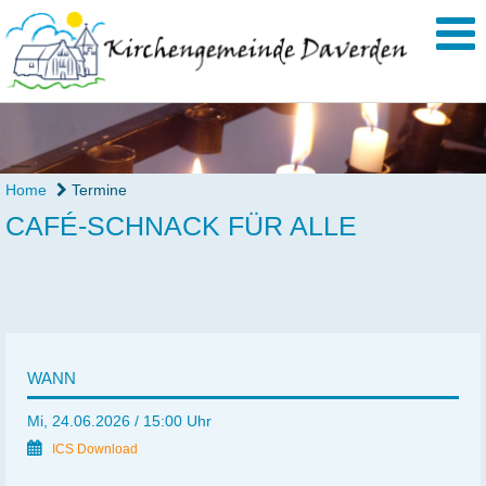
Home
Termine
CAFÉ-SCHNACK FÜR ALLE
WANN
Mi, 24.06.2026 / 15:00 Uhr
ICS Download