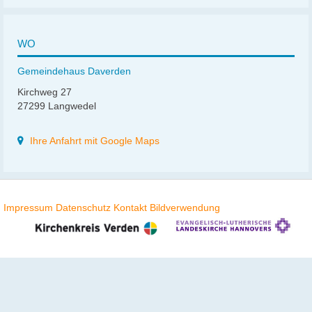
WO
Gemeindehaus Daverden
Kirchweg 27
27299 Langwedel
Ihre Anfahrt mit Google Maps
Impressum
Datenschutz
Kontakt
Bildverwendung